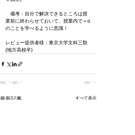
　備考：自分で解決できるところは授
業前に終わらせておいて、授業内で＋α
のことを学べるように意識！
​レビュー提供者様：東京大学文科三類
(地方高校卒)
すべて表示
最新記事